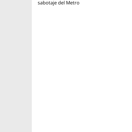
sabotaje del Metro