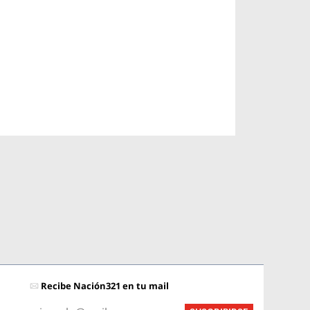
Recibe Nación321 en tu mail