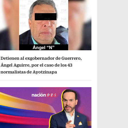
Detienen al exgobernador de Guerrero,
Ángel Aguirre, por el caso de los 43
normalistas de Ayotzinapa