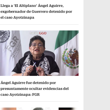
Llega a ‘El Altiplano’ Ángel Aguirre,
exgobernador de Guerrero detenido por
el caso Ayotzinapa
Ángel Aguirre fue detenido por
presuntamente ocultar evidencias del
caso Ayotzinapa: FGR