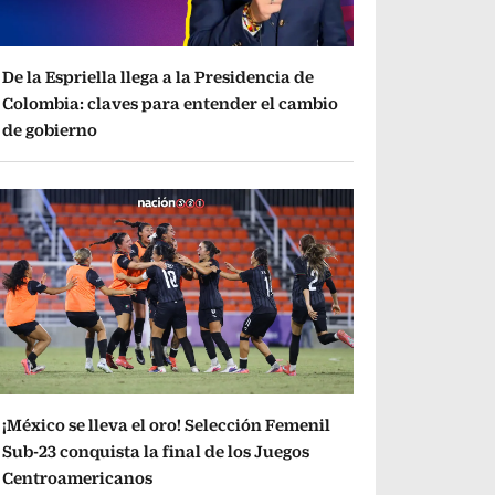
De la Espriella llega a la Presidencia de
Colombia: claves para entender el cambio
de gobierno
¡México se lleva el oro! Selección Femenil
Sub-23 conquista la final de los Juegos
Centroamericanos