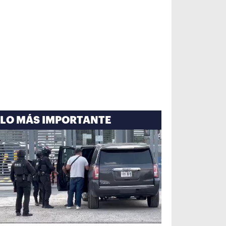
LO MÁS IMPORTANTE