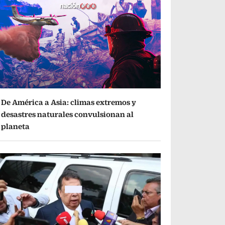
De América a Asia: climas extremos y
desastres naturales convulsionan al
planeta