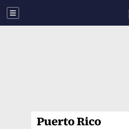
Menu
Puerto Rico