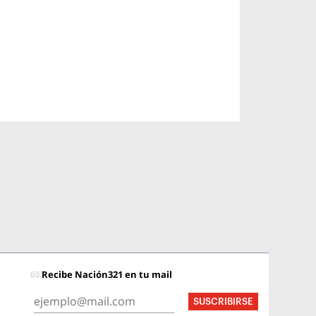
Recibe Nación321 en tu mail
SUSCRIBIRSE