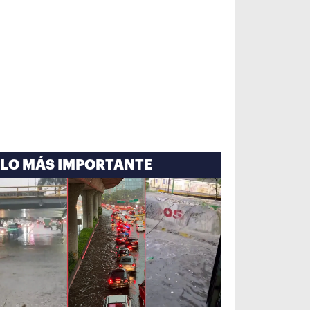
LO MÁS IMPORTANTE