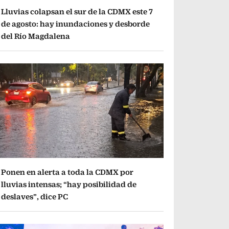
Lluvias colapsan el sur de la CDMX este 7
de agosto: hay inundaciones y desborde
del Río Magdalena
Ponen en alerta a toda la CDMX por
lluvias intensas; “hay posibilidad de
deslaves”, dice PC