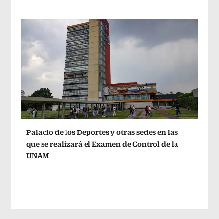
Palacio de los Deportes y otras sedes en las
que se realizará el Examen de Control de la
UNAM