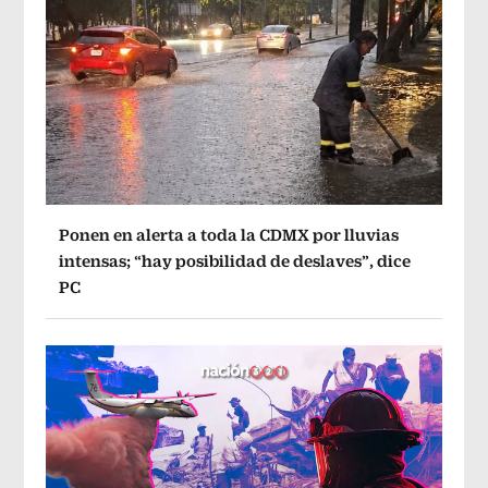
Ponen en alerta a toda la CDMX por lluvias
intensas; “hay posibilidad de deslaves”, dice
PC