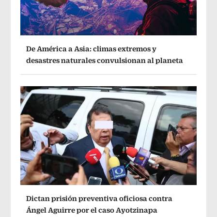
De América a Asia: climas extremos y
desastres naturales convulsionan al planeta
Dictan prisión preventiva oficiosa contra
Ángel Aguirre por el caso Ayotzinapa