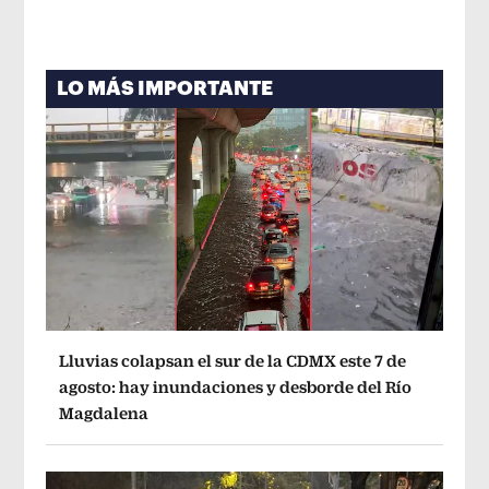
LO MÁS IMPORTANTE
Lluvias colapsan el sur de la CDMX este 7 de
agosto: hay inundaciones y desborde del Río
Magdalena