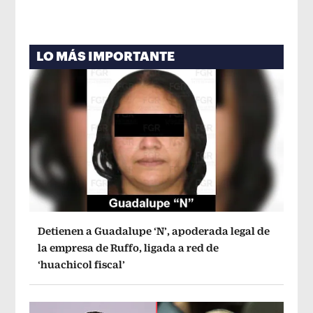
LO MÁS IMPORTANTE
Detienen a Guadalupe ‘N’, apoderada legal de
la empresa de Ruffo, ligada a red de
‘huachicol fiscal’