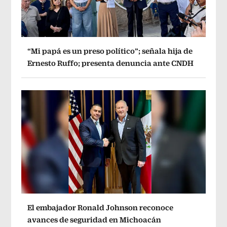
“Mi papá es un preso político”; señala hija de
Ernesto Ruffo; presenta denuncia ante CNDH
El embajador Ronald Johnson reconoce
avances de seguridad en Michoacán