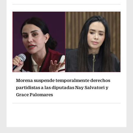
Morena suspende temporalmente derechos
partidistas a las diputadas Nay Salvatori y
Grace Palomares