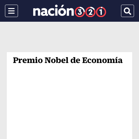
Menu
Busca
Premio Nobel de Economía