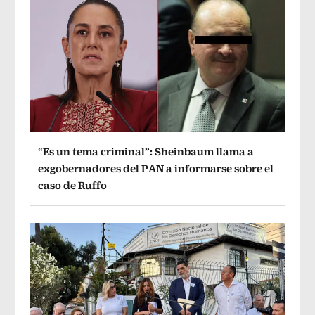
“Es un tema criminal”: Sheinbaum llama a
exgobernadores del PAN a informarse sobre el
caso de Ruffo