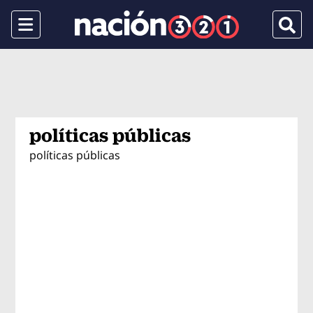
Menu
Busca
políticas públicas
políticas públicas