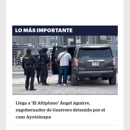
LO MÁS IMPORTANTE
Llega a ‘El Altiplano’ Ángel Aguirre,
exgobernador de Guerrero detenido por el
caso Ayotzinapa