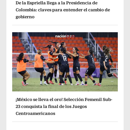
De la Espriella llega a la Presidencia de
Colombia: claves para entender el cambio de
gobierno
¡México se lleva el oro! Selección Femenil Sub-
23 conquista la final de los Juegos
Centroamericanos