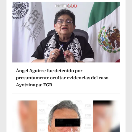
Ángel Aguirre fue detenido por
presuntamente ocultar evidencias del caso
Ayotzinapa: FGR