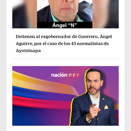
Detienen al exgobernador de Guerrero, Ángel
Aguirre, por el caso de los 43 normalistas de
Ayotzinapa