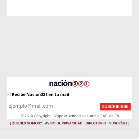
Recibe Nación321 en tu mail
SUSCRIBIRSE
2026 © Copyright, Grupo Multimedia Lauman, SAPI de CV
¿QUIÉNES SOMOS?
AVISO DE PRIVACIDAD
DIRECTORIO
SUSCRÍBETE