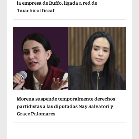
la empresa de Ruffo, ligada a red de
‘huachicol fiscal’
Morena suspende temporalmente derechos
partidistas a las diputadas Nay Salvatori y
Grace Palomares