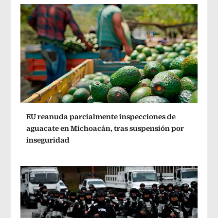
EU reanuda parcialmente inspecciones de
aguacate en Michoacán, tras suspensión por
inseguridad