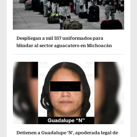
Despliegan a mil 557 uniformados para
blindar al sector aguacatero en Michoacán
Detienen a Guadalupe ‘N’, apoderada legal de