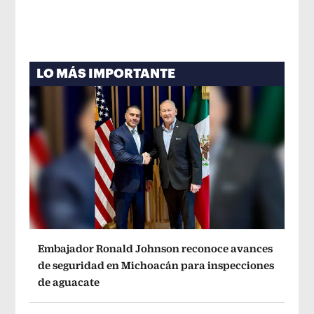
LO MÁS IMPORTANTE
Embajador Ronald Johnson reconoce avances
de seguridad en Michoacán para inspecciones
de aguacate