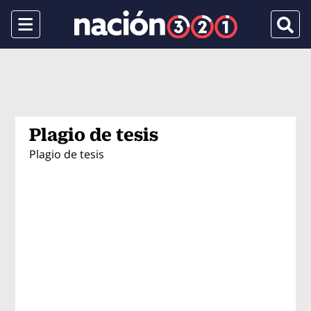
Menu
Busca
Plagio de tesis
Plagio de tesis