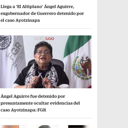
Llega a ‘El Altiplano’ Ángel Aguirre,
exgobernador de Guerrero detenido por
el caso Ayotzinapa
Ángel Aguirre fue detenido por
presuntamente ocultar evidencias del
caso Ayotzinapa: FGR