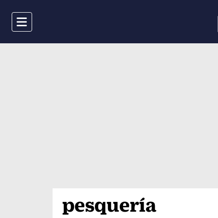
Menu
pesquería