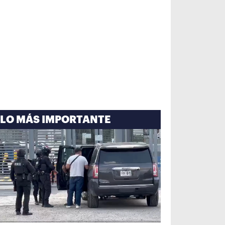
LO MÁS IMPORTANTE