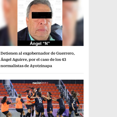
Detienen al exgobernador de Guerrero,
Ángel Aguirre, por el caso de los 43
normalistas de Ayotzinapa