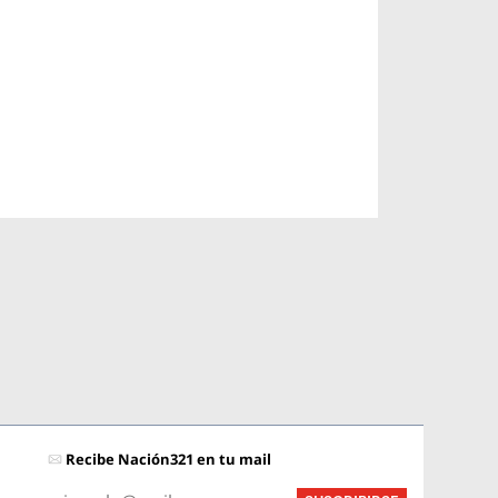
Recibe Nación321 en tu mail