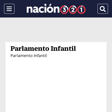
Menu
Busca
Parlamento Infantil
Parlamento Infantil