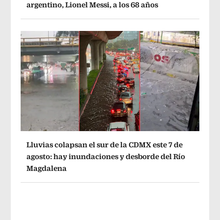
argentino, Lionel Messi, a los 68 años
Lluvias colapsan el sur de la CDMX este 7 de
agosto: hay inundaciones y desborde del Río
Magdalena