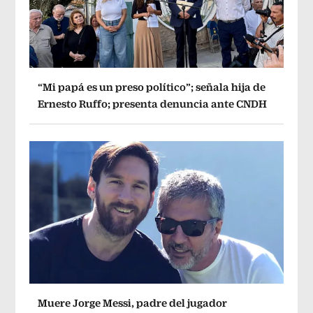
“Mi papá es un preso político”; señala hija de
Ernesto Ruffo; presenta denuncia ante CNDH
Muere Jorge Messi, padre del jugador