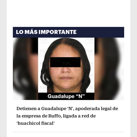
LO MÁS IMPORTANTE
Detienen a Guadalupe ‘N’, apoderada legal de
la empresa de Ruffo, ligada a red de
‘huachicol fiscal’