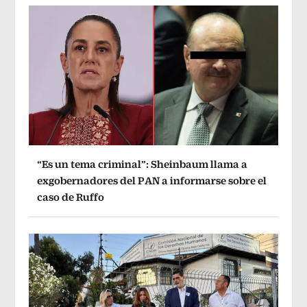
“Es un tema criminal”: Sheinbaum llama a
exgobernadores del PAN a informarse sobre el
caso de Ruffo