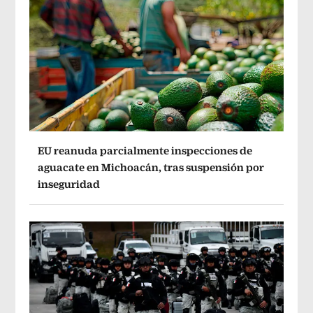
EU reanuda parcialmente inspecciones de
aguacate en Michoacán, tras suspensión por
inseguridad