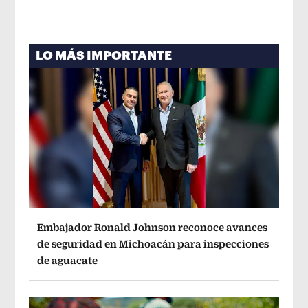
LO MÁS IMPORTANTE
Embajador Ronald Johnson reconoce avances
de seguridad en Michoacán para inspecciones
de aguacate