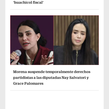
‘huachicol fiscal’
Morena suspende temporalmente derechos
partidistas a las diputadas Nay Salvatori y
Grace Palomares