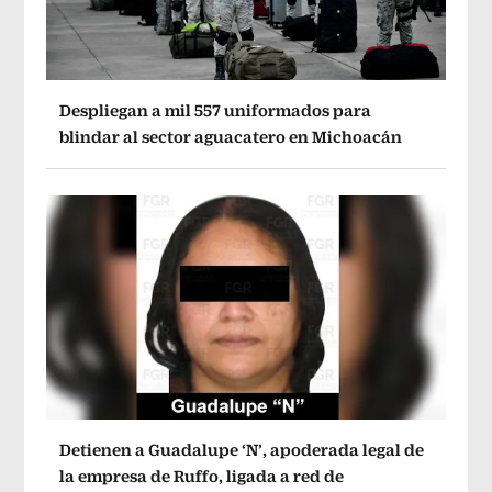
Despliegan a mil 557 uniformados para
blindar al sector aguacatero en Michoacán
Detienen a Guadalupe ‘N’, apoderada legal de
la empresa de Ruffo, ligada a red de