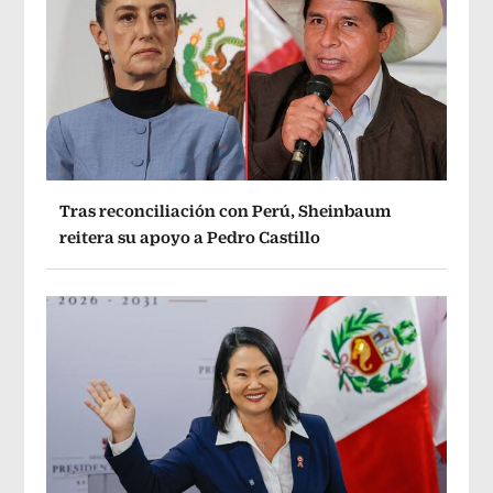
Tras reconciliación con Perú, Sheinbaum
reitera su apoyo a Pedro Castillo