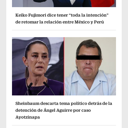
Keiko Fujimori dice tener “toda la intención”
de retomar la relación entre México y Perú
Sheinbaum descarta tema político detrás de la
detención de Ángel Aguirre por caso
Ayotzinapa