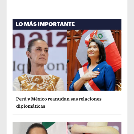
LO MÁS IMPORTANTE
Perú y México reanudan sus relaciones
diplomáticas