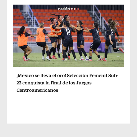
¡México se lleva el oro! Selección Femenil Sub-
23 conquista la final de los Juegos
Centroamericanos