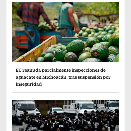
EU reanuda parcialmente inspecciones de
aguacate en Michoacán, tras suspensión por
inseguridad