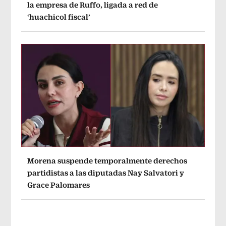
la empresa de Ruffo, ligada a red de
‘huachicol fiscal’
Morena suspende temporalmente derechos
partidistas a las diputadas Nay Salvatori y
Grace Palomares