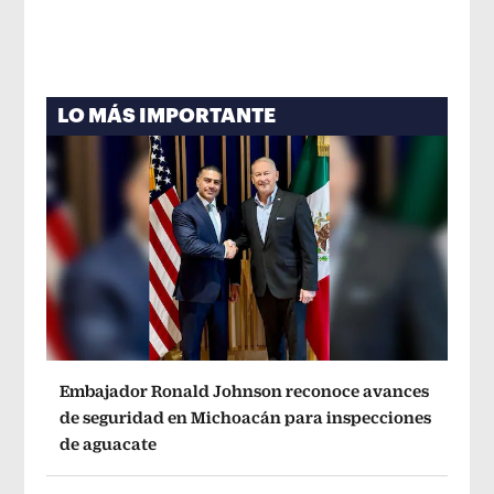
LO MÁS IMPORTANTE
Embajador Ronald Johnson reconoce avances
de seguridad en Michoacán para inspecciones
de aguacate