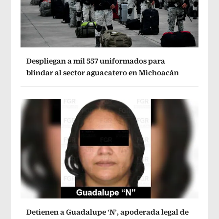
Despliegan a mil 557 uniformados para
blindar al sector aguacatero en Michoacán
Detienen a Guadalupe ‘N’, apoderada legal de