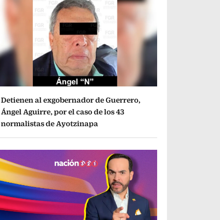
Detienen al exgobernador de Guerrero,
Ángel Aguirre, por el caso de los 43
normalistas de Ayotzinapa