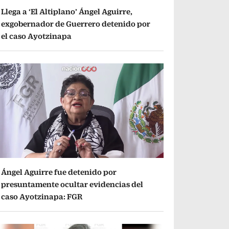
Llega a ‘El Altiplano’ Ángel Aguirre,
exgobernador de Guerrero detenido por
el caso Ayotzinapa
Ángel Aguirre fue detenido por
presuntamente ocultar evidencias del
caso Ayotzinapa: FGR