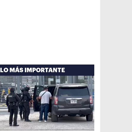
LO MÁS IMPORTANTE