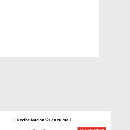
Recibe Nación321 en tu mail