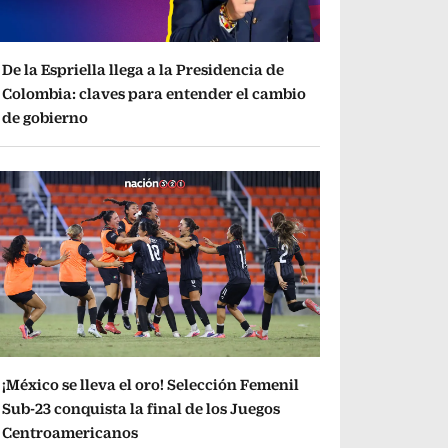
De la Espriella llega a la Presidencia de
Colombia: claves para entender el cambio
de gobierno
¡México se lleva el oro! Selección Femenil
Sub-23 conquista la final de los Juegos
Centroamericanos