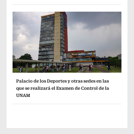
Palacio de los Deportes y otras sedes en las
que se realizará el Examen de Control de la
UNAM