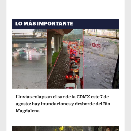
LO MÁS IMPORTANTE
Lluvias colapsan el sur de la CDMX este 7 de
agosto: hay inundaciones y desborde del Río
Magdalena