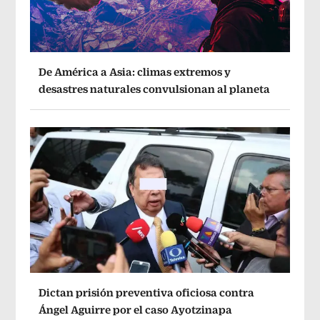
De América a Asia: climas extremos y
desastres naturales convulsionan al planeta
Dictan prisión preventiva oficiosa contra
Ángel Aguirre por el caso Ayotzinapa