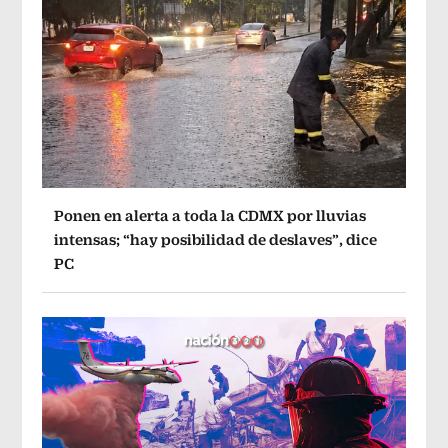
Ponen en alerta a toda la CDMX por lluvias
intensas; “hay posibilidad de deslaves”, dice
PC