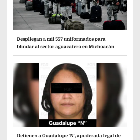
Despliegan a mil 557 uniformados para
blindar al sector aguacatero en Michoacán
Detienen a Guadalupe ‘N’, apoderada legal de