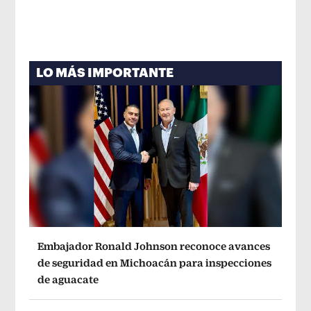
LO MÁS IMPORTANTE
Embajador Ronald Johnson reconoce avances
de seguridad en Michoacán para inspecciones
de aguacate