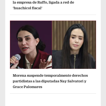
la empresa de Ruffo, ligada a red de
‘huachicol fiscal’
Morena suspende temporalmente derechos
partidistas a las diputadas Nay Salvatori y
Grace Palomares