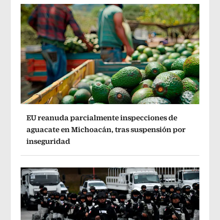
EU reanuda parcialmente inspecciones de
aguacate en Michoacán, tras suspensión por
inseguridad