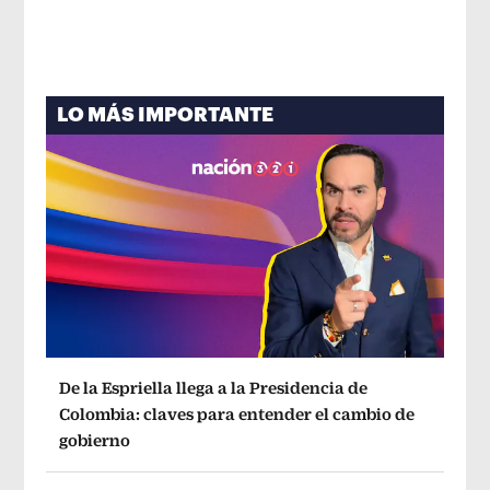
LO MÁS IMPORTANTE
De la Espriella llega a la Presidencia de
Colombia: claves para entender el cambio de
gobierno