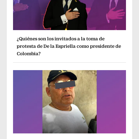
¿Quiénes son los invitados a la toma de
protesta de De la Espriella como presidente de
Colombia?