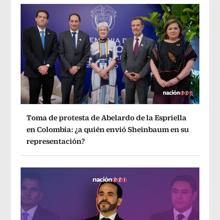
Toma de protesta de Abelardo de la Espriella
en Colombia: ¿a quién envió Sheinbaum en su
representación?