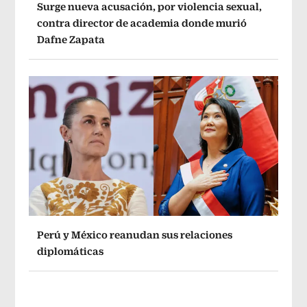
Surge nueva acusación, por violencia sexual,
contra director de academia donde murió
Dafne Zapata
Perú y México reanudan sus relaciones
diplomáticas