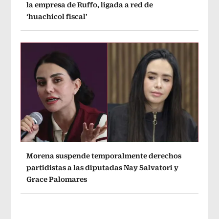
la empresa de Ruffo, ligada a red de
‘huachicol fiscal’
Morena suspende temporalmente derechos
partidistas a las diputadas Nay Salvatori y
Grace Palomares