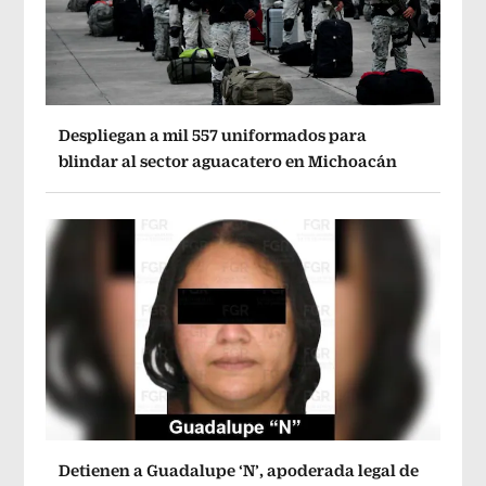
Despliegan a mil 557 uniformados para
blindar al sector aguacatero en Michoacán
Detienen a Guadalupe ‘N’, apoderada legal de