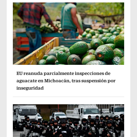
EU reanuda parcialmente inspecciones de
aguacate en Michoacán, tras suspensión por
inseguridad