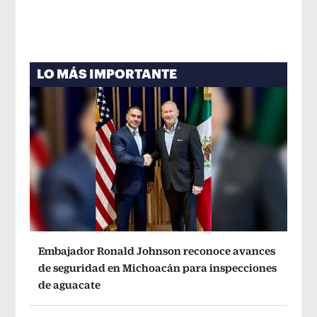
LO MÁS IMPORTANTE
Embajador Ronald Johnson reconoce avances
de seguridad en Michoacán para inspecciones
de aguacate