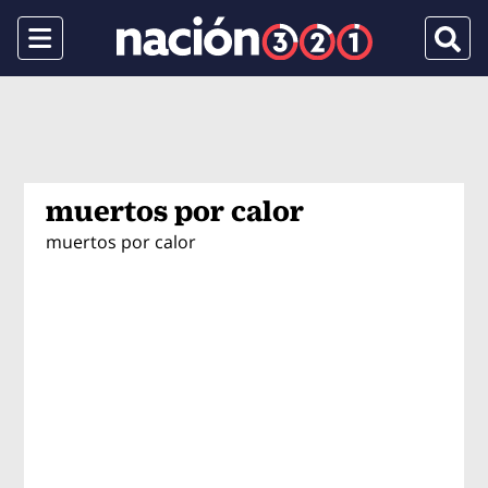
Menu
Busca
muertos por calor
muertos por calor