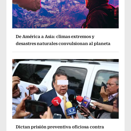
De América a Asia: climas extremos y
desastres naturales convulsionan al planeta
Dictan prisión preventiva oficiosa contra