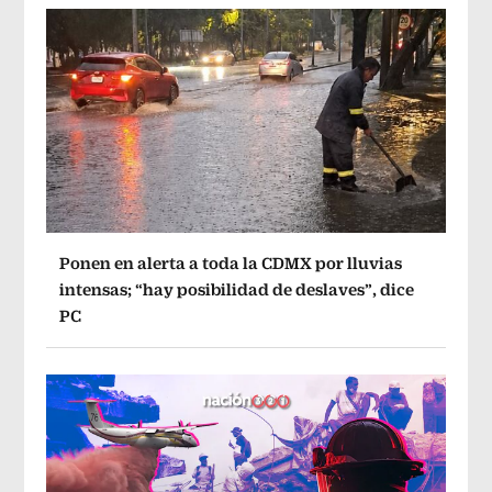
Ponen en alerta a toda la CDMX por lluvias
intensas; “hay posibilidad de deslaves”, dice
PC