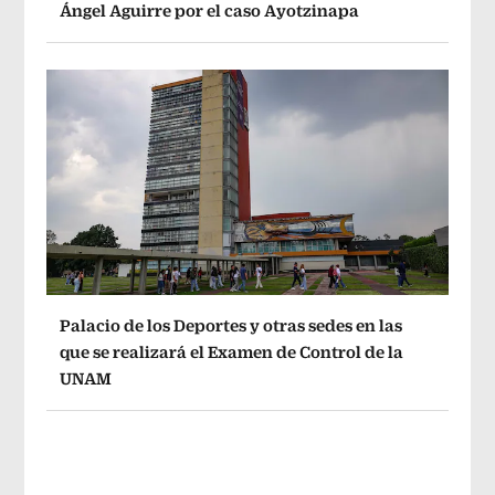
Ángel Aguirre por el caso Ayotzinapa
Palacio de los Deportes y otras sedes en las
que se realizará el Examen de Control de la
UNAM