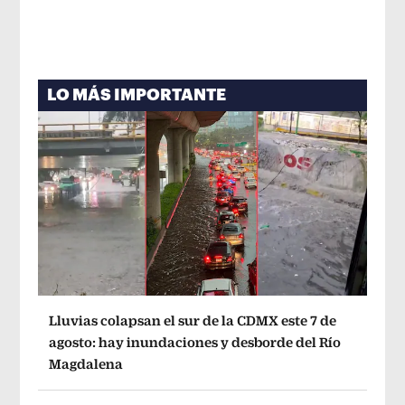
LO MÁS IMPORTANTE
Lluvias colapsan el sur de la CDMX este 7 de
agosto: hay inundaciones y desborde del Río
Magdalena