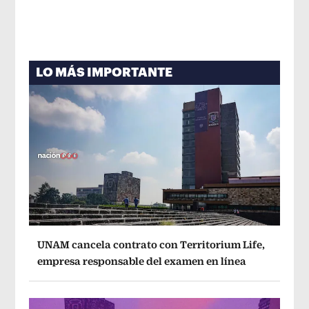
LO MÁS IMPORTANTE
UNAM cancela contrato con Territorium Life,
empresa responsable del examen en línea