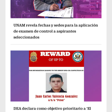
UNAM revela fechas y sedes para la aplicación
de examen de control a aspirantes
seleccionados
DEA declara como objetivo prioritario a ‘El