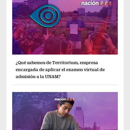
¿Qué sabemos de Territorium, empresa
encargada de aplicar el examen virtual de
admisión a la UNAM?