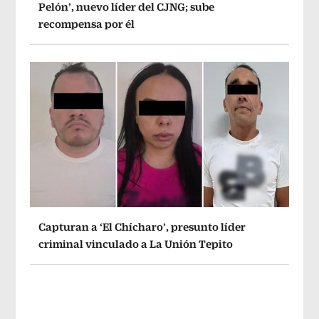
Pelón’, nuevo líder del CJNG; sube
recompensa por él
Capturan a ‘El Chícharo’, presunto líder
criminal vinculado a La Unión Tepito