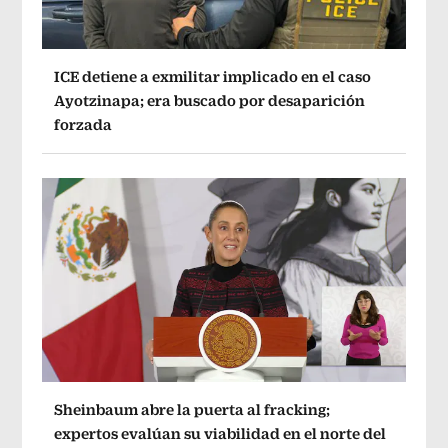
ICE detiene a exmilitar implicado en el caso
Ayotzinapa; era buscado por desaparición
forzada
Sheinbaum abre la puerta al fracking;
expertos evalúan su viabilidad en el norte del