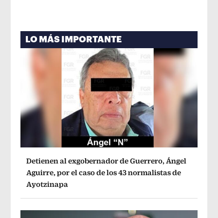
LO MÁS IMPORTANTE
Detienen al exgobernador de Guerrero, Ángel
Aguirre, por el caso de los 43 normalistas de
Ayotzinapa