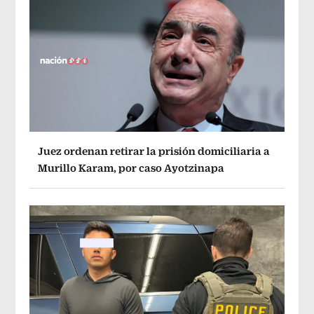
Juez ordenan retirar la prisión domiciliaria a
Murillo Karam, por caso Ayotzinapa