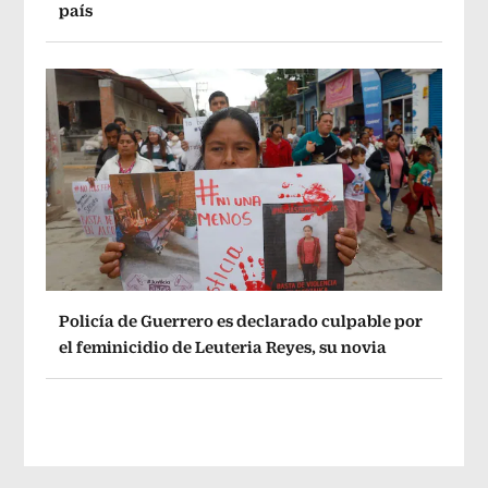
país
Policía de Guerrero es declarado culpable por
el feminicidio de Leuteria Reyes, su novia