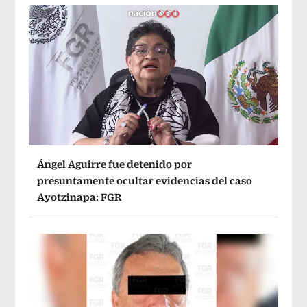
Ángel Aguirre fue detenido por
presuntamente ocultar evidencias del caso
Ayotzinapa: FGR