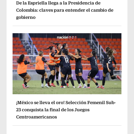
De la Espriella llega a la Presidencia de
Colombia: claves para entender el cambio de
gobierno
¡México se lleva el oro! Selección Femenil Sub-
23 conquista la final de los Juegos
Centroamericanos