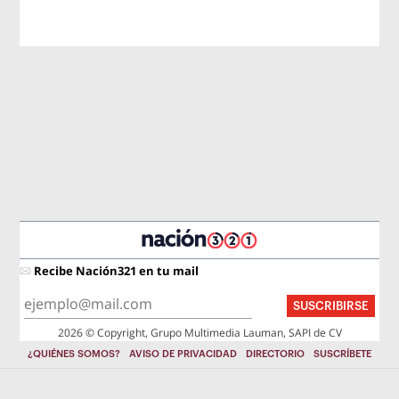
Recibe Nación321 en tu mail
SUSCRIBIRSE
2026 © Copyright, Grupo Multimedia Lauman, SAPI de CV
¿QUIÉNES SOMOS?
AVISO DE PRIVACIDAD
DIRECTORIO
SUSCRÍBETE