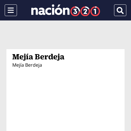
Menu
Busca
Mejía Berdeja
Mejía Berdeja