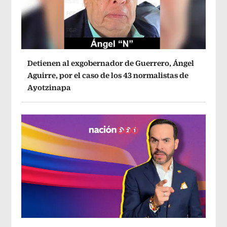
Detienen al exgobernador de Guerrero, Ángel
Aguirre, por el caso de los 43 normalistas de
Ayotzinapa