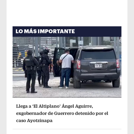
LO MÁS IMPORTANTE
Llega a ‘El Altiplano’ Ángel Aguirre,
exgobernador de Guerrero detenido por el
caso Ayotzinapa