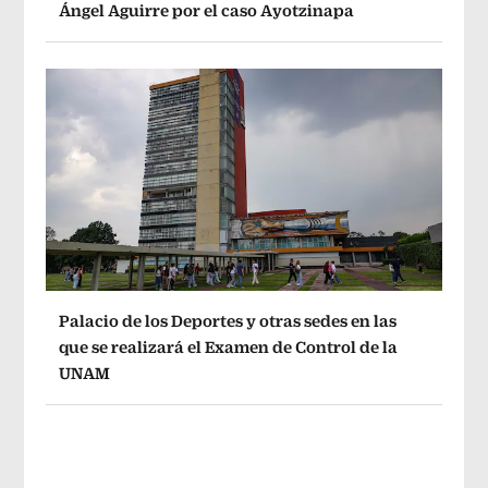
Ángel Aguirre por el caso Ayotzinapa
Palacio de los Deportes y otras sedes en las
que se realizará el Examen de Control de la
UNAM