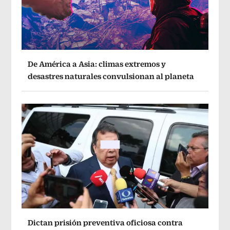
De América a Asia: climas extremos y
desastres naturales convulsionan al planeta
Dictan prisión preventiva oficiosa contra