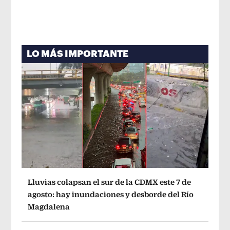
LO MÁS IMPORTANTE
Lluvias colapsan el sur de la CDMX este 7 de
agosto: hay inundaciones y desborde del Río
Magdalena