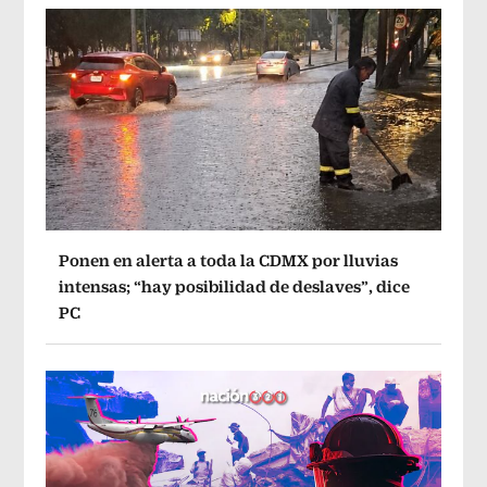
Ponen en alerta a toda la CDMX por lluvias
intensas; “hay posibilidad de deslaves”, dice
PC