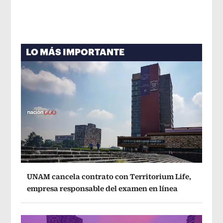
LO MÁS IMPORTANTE
UNAM cancela contrato con Territorium Life,
empresa responsable del examen en línea