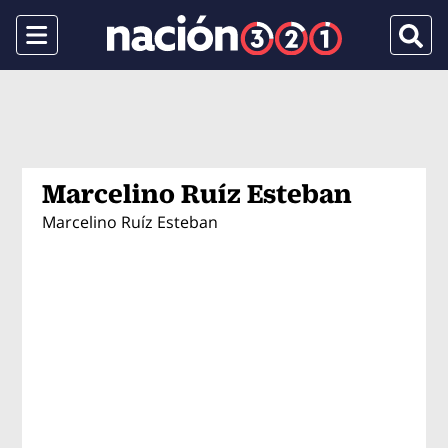
Menu
Busca
Marcelino Ruíz Esteban
Marcelino Ruíz Esteban