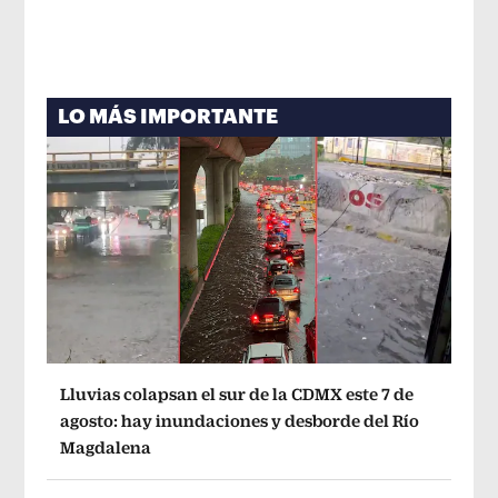
LO MÁS IMPORTANTE
Lluvias colapsan el sur de la CDMX este 7 de
agosto: hay inundaciones y desborde del Río
Magdalena