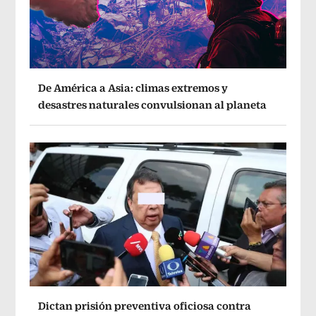
De América a Asia: climas extremos y
desastres naturales convulsionan al planeta
Dictan prisión preventiva oficiosa contra