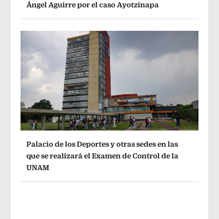
Ángel Aguirre por el caso Ayotzinapa
Palacio de los Deportes y otras sedes en las
que se realizará el Examen de Control de la
UNAM