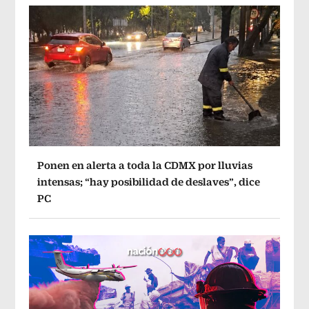
Ponen en alerta a toda la CDMX por lluvias
intensas; “hay posibilidad de deslaves”, dice
PC