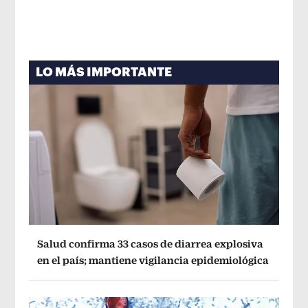
LO MÁS IMPORTANTE
Salud confirma 33 casos de diarrea explosiva
en el país; mantiene vigilancia epidemiológica