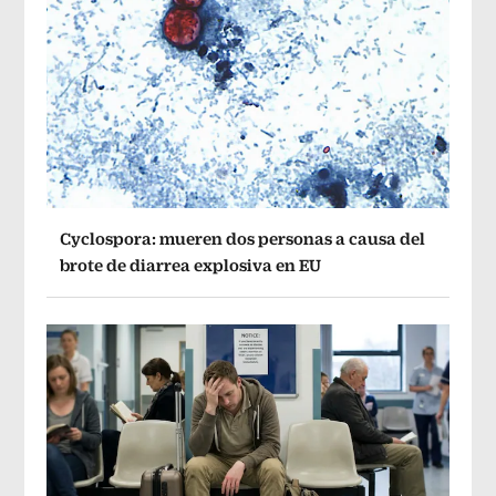
Cyclospora: mueren dos personas a causa del
brote de diarrea explosiva en EU