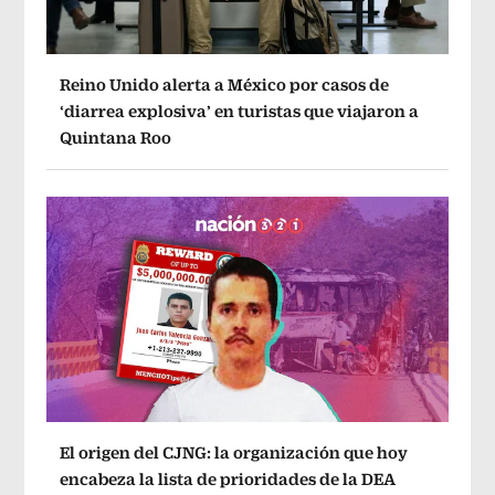
Reino Unido alerta a México por casos de
‘diarrea explosiva’ en turistas que viajaron a
Quintana Roo
El origen del CJNG: la organización que hoy
encabeza la lista de prioridades de la DEA