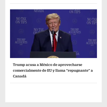
Trump acusa a México de aprovecharse
comercialmente de EU y llama “repugnante” a
Canadá