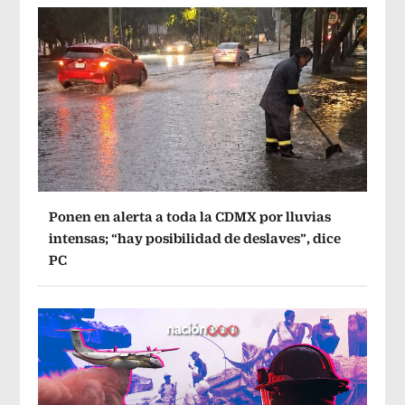
Ponen en alerta a toda la CDMX por lluvias
intensas; “hay posibilidad de deslaves”, dice
PC