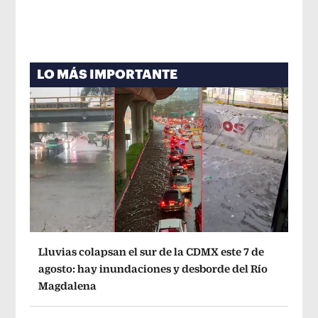
LO MÁS IMPORTANTE
Lluvias colapsan el sur de la CDMX este 7 de
agosto: hay inundaciones y desborde del Río
Magdalena