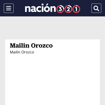
Menu
Busca
Mailin Orozco
Mailin Orozco