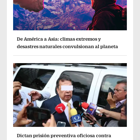
De América a Asia: climas extremos y
desastres naturales convulsionan al planeta
Dictan prisión preventiva oficiosa contra