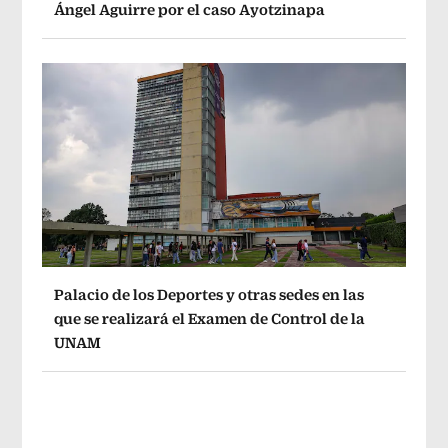
Ángel Aguirre por el caso Ayotzinapa
Palacio de los Deportes y otras sedes en las
que se realizará el Examen de Control de la
UNAM