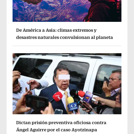
De América a Asia: climas extremos y
desastres naturales convulsionan al planeta
Dictan prisión preventiva oficiosa contra
Ángel Aguirre por el caso Ayotzinapa