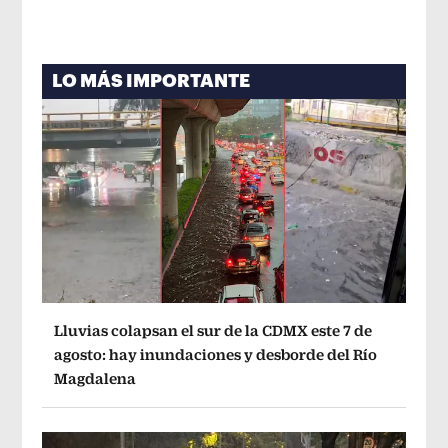
LO MÁS IMPORTANTE
Lluvias colapsan el sur de la CDMX este 7 de
agosto: hay inundaciones y desborde del Río
Magdalena