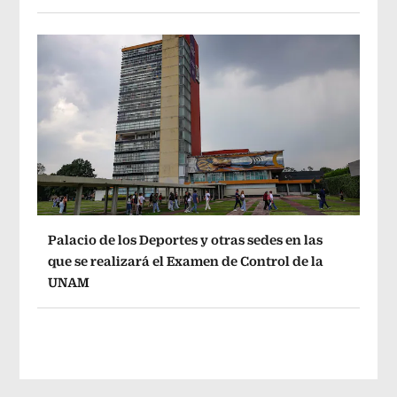
Palacio de los Deportes y otras sedes en las
que se realizará el Examen de Control de la
UNAM