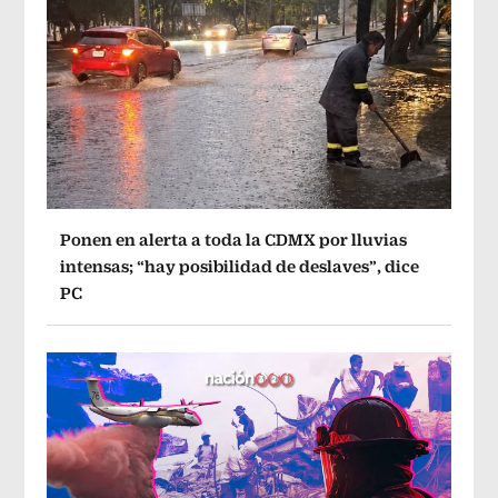
Ponen en alerta a toda la CDMX por lluvias
intensas; “hay posibilidad de deslaves”, dice
PC