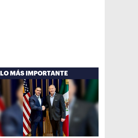
LO MÁS IMPORTANTE