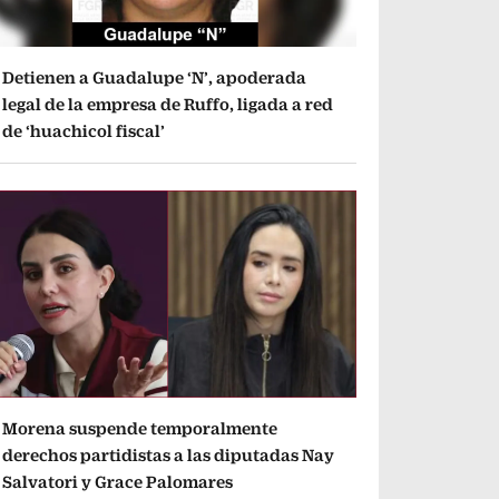
Detienen a Guadalupe ‘N’, apoderada
legal de la empresa de Ruffo, ligada a red
de ‘huachicol fiscal’
Morena suspende temporalmente
derechos partidistas a las diputadas Nay
Salvatori y Grace Palomares