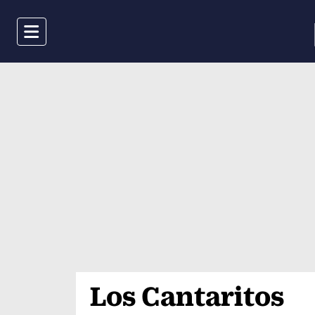
Menu
Los Cantaritos