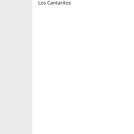
Los Cantaritos