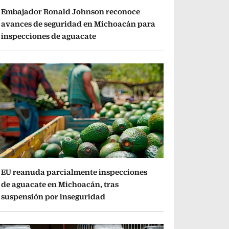
Embajador Ronald Johnson reconoce
avances de seguridad en Michoacán para
inspecciones de aguacate
EU reanuda parcialmente inspecciones
de aguacate en Michoacán, tras
suspensión por inseguridad