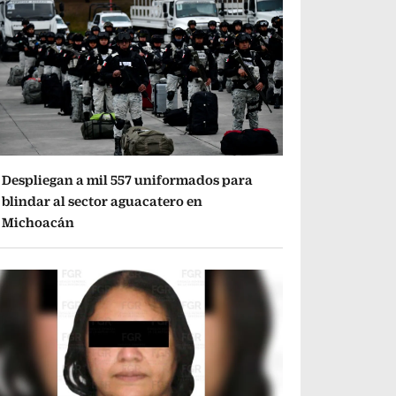
Despliegan a mil 557 uniformados para
blindar al sector aguacatero en
Michoacán