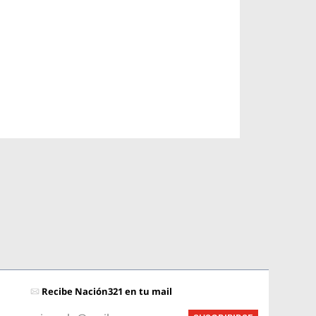
Recibe Nación321 en tu mail