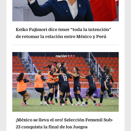
Keiko Fujimori dice tener “toda la intención”
de retomar la relación entre México y Perú
¡México se lleva el oro! Selección Femenil Sub-
23 conquista la final de los Juegos