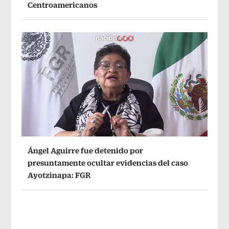
Centroamericanos
Ángel Aguirre fue detenido por
presuntamente ocultar evidencias del caso
Ayotzinapa: FGR