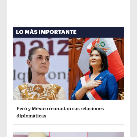
LO MÁS IMPORTANTE
Perú y México reanudan sus relaciones
diplomáticas