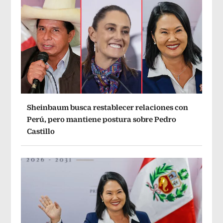
Sheinbaum busca restablecer relaciones con
Perú, pero mantiene postura sobre Pedro
Castillo