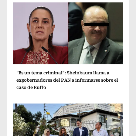
“Es un tema criminal”: Sheinbaum llama a
exgobernadores del PAN a informarse sobre el
caso de Ruffo