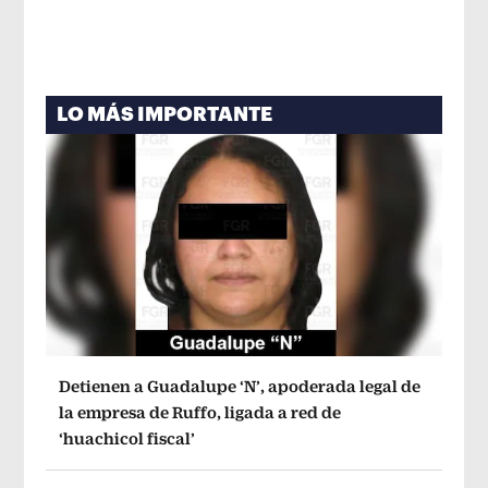
LO MÁS IMPORTANTE
Detienen a Guadalupe ‘N’, apoderada legal de
la empresa de Ruffo, ligada a red de
‘huachicol fiscal’