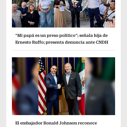
“Mi papá es un preso político”; señala hija de
Ernesto Ruffo; presenta denuncia ante CNDH
El embajador Ronald Johnson reconoce