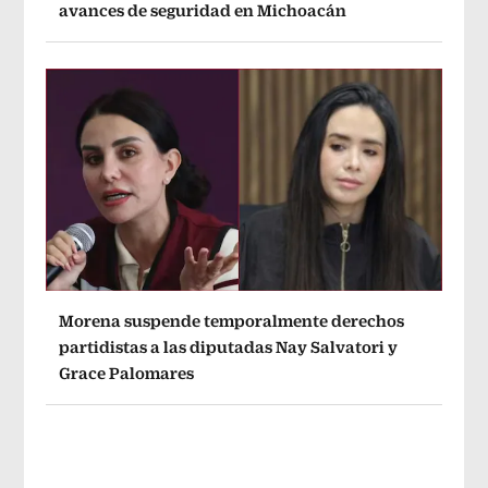
avances de seguridad en Michoacán
Morena suspende temporalmente derechos
partidistas a las diputadas Nay Salvatori y
Grace Palomares