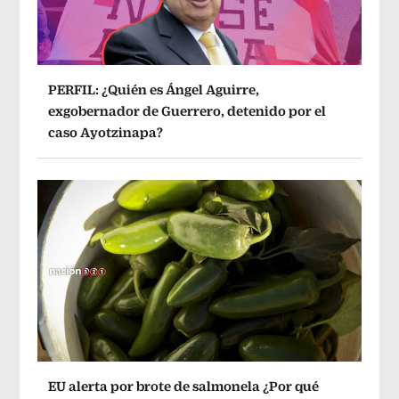
PERFIL: ¿Quién es Ángel Aguirre,
exgobernador de Guerrero, detenido por el
caso Ayotzinapa?
EU alerta por brote de salmonela ¿Por qué