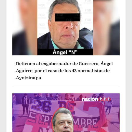
Detienen al exgobernador de Guerrero, Ángel
Aguirre, por el caso de los 43 normalistas de
Ayotzinapa