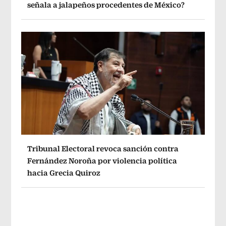
señala a jalapeños procedentes de México?
Tribunal Electoral revoca sanción contra
Fernández Noroña por violencia política
hacia Grecia Quiroz