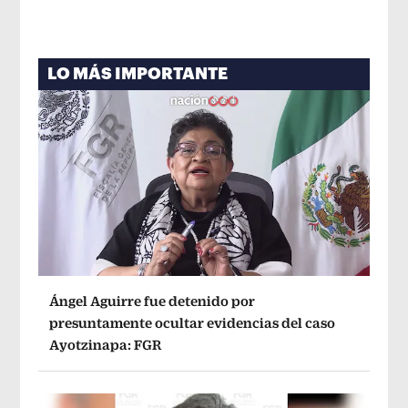
LO MÁS IMPORTANTE
Ángel Aguirre fue detenido por
presuntamente ocultar evidencias del caso
Ayotzinapa: FGR