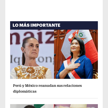
LO MÁS IMPORTANTE
Perú y México reanudan sus relaciones
diplomáticas