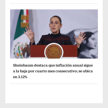
Sheinbaum destaca que inflación anual sigue
a la baja por cuarto mes consecutivo; se ubica
en 3.12%