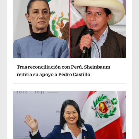
Tras reconciliación con Perú, Sheinbaum
reitera su apoyo a Pedro Castillo