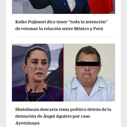
Keiko Fujimori dice tener “toda la intención”
de retomar la relación entre México y Perú
Sheinbaum descarta tema político detrás de la
detención de Ángel Aguirre por caso
Ayotzinapa