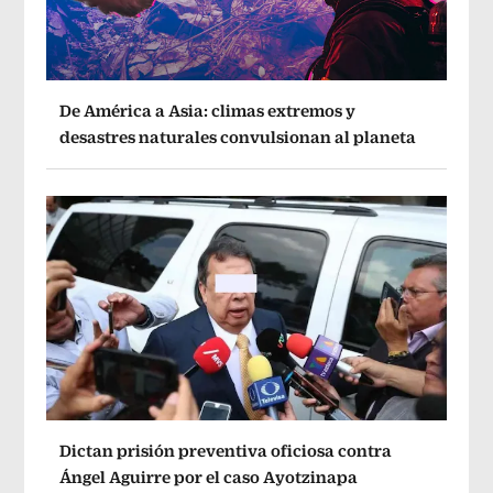
De América a Asia: climas extremos y
desastres naturales convulsionan al planeta
Dictan prisión preventiva oficiosa contra
Ángel Aguirre por el caso Ayotzinapa