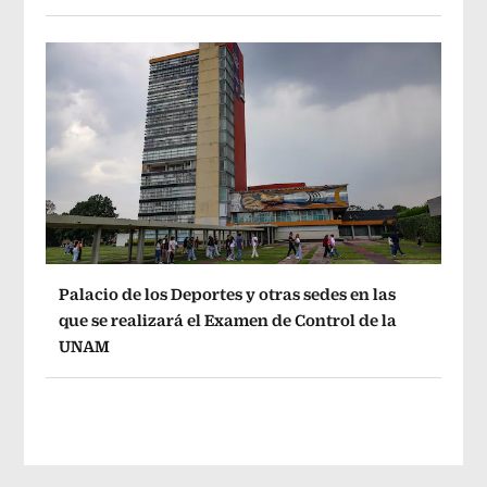
Palacio de los Deportes y otras sedes en las
que se realizará el Examen de Control de la
UNAM