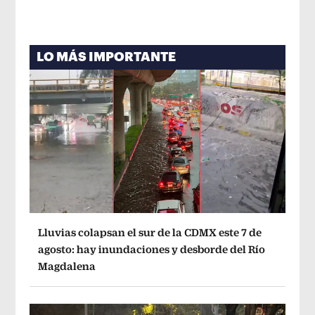
LO MÁS IMPORTANTE
Lluvias colapsan el sur de la CDMX este 7 de
agosto: hay inundaciones y desborde del Río
Magdalena