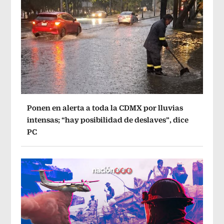
Ponen en alerta a toda la CDMX por lluvias
intensas; “hay posibilidad de deslaves”, dice
PC