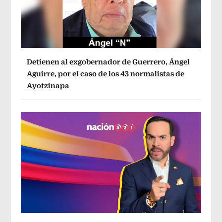
Detienen al exgobernador de Guerrero, Ángel
Aguirre, por el caso de los 43 normalistas de
Ayotzinapa