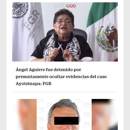
Ángel Aguirre fue detenido por
presuntamente ocultar evidencias del caso
Ayotzinapa: FGR