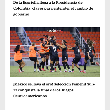
De la Espriella llega a la Presidencia de
Colombia: claves para entender el cambio de
gobierno
¡México se lleva el oro! Selección Femenil Sub-
23 conquista la final de los Juegos
Centroamericanos