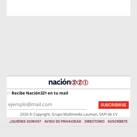
Recibe Nación321 en tu mail
SUSCRIBIRSE
2026 © Copyright, Grupo Multimedia Lauman, SAPI de CV
¿QUIÉNES SOMOS?
AVISO DE PRIVACIDAD
DIRECTORIO
SUSCRÍBETE