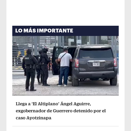
LO MÁS IMPORTANTE
Llega a ‘El Altiplano’ Ángel Aguirre,
exgobernador de Guerrero detenido por el
caso Ayotzinapa