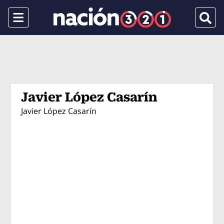
Menu
Busca
Javier López Casarín
Javier López Casarín