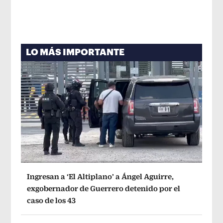
LO MÁS IMPORTANTE
Ingresan a ‘El Altiplano’ a Ángel Aguirre,
exgobernador de Guerrero detenido por el
caso de los 43