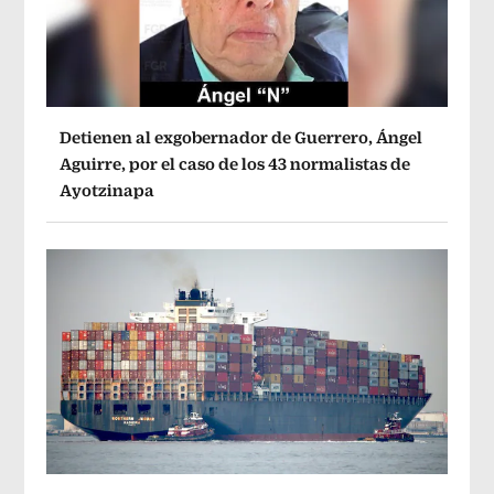
Detienen al exgobernador de Guerrero, Ángel
Aguirre, por el caso de los 43 normalistas de
Ayotzinapa