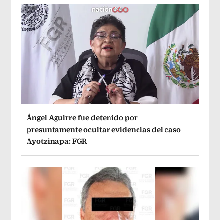
Ángel Aguirre fue detenido por
presuntamente ocultar evidencias del caso
Ayotzinapa: FGR