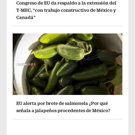
Congreso de EU da respaldo a la extensión del
T-MEC, “con trabajo constructivo de México y
Canadá”
EU alerta por brote de salmonela ¿Por qué
señala a jalapeños procedentes de México?