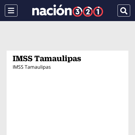
Menu
Busca
IMSS Tamaulipas
IMSS Tamaulipas