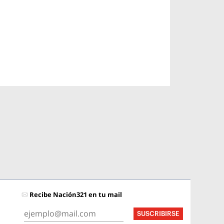
Recibe Nación321 en tu mail
SUSCRIBIRSE