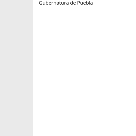
Gubernatura de Puebla