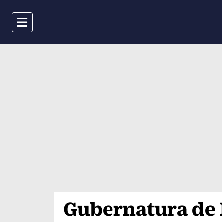
Menu
Gubernatura de 