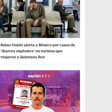
Reino Unido alerta a México por casos de
‘diarrea explosiva’ en turistas que
viajaron a Quintana Roo