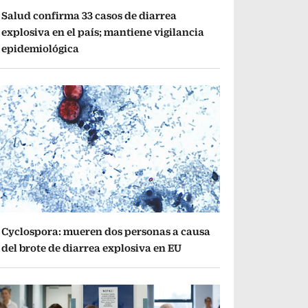
Salud confirma 33 casos de diarrea
explosiva en el país; mantiene vigilancia
epidemiológica
Cyclospora: mueren dos personas a causa
del brote de diarrea explosiva en EU