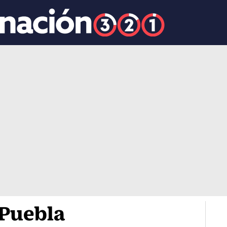
Puebla