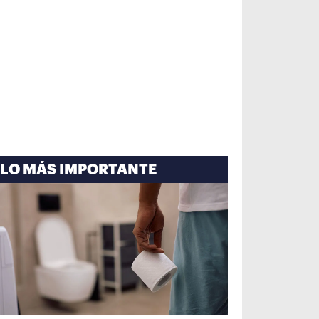
LO MÁS IMPORTANTE