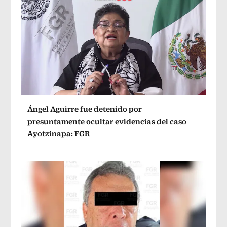
Ángel Aguirre fue detenido por
presuntamente ocultar evidencias del caso
Ayotzinapa: FGR