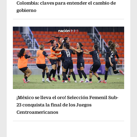
Colombia: claves para entender el cambio de
gobierno
¡México se lleva el oro! Selección Femenil Sub-
23 conquista la final de los Juegos
Centroamericanos