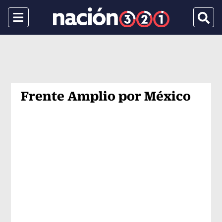
Menu
Busca
Frente Amplio por México