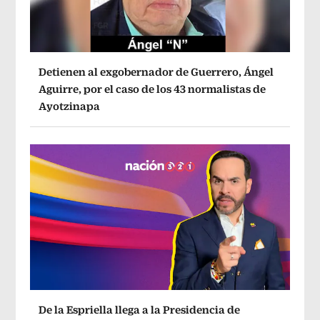
Detienen al exgobernador de Guerrero, Ángel
Aguirre, por el caso de los 43 normalistas de
Ayotzinapa
De la Espriella llega a la Presidencia de