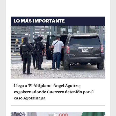
LO MÁS IMPORTANTE
Llega a ‘El Altiplano’ Ángel Aguirre,
exgobernador de Guerrero detenido por el
caso Ayotzinapa