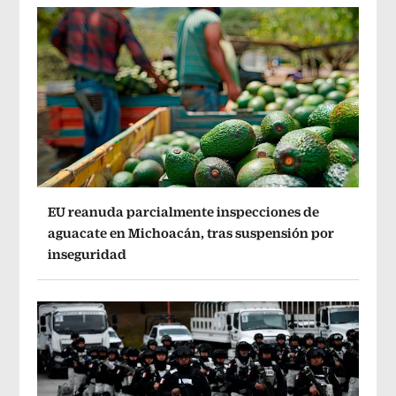
EU reanuda parcialmente inspecciones de
aguacate en Michoacán, tras suspensión por
inseguridad