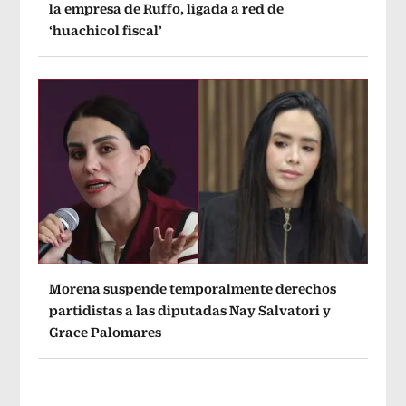
la empresa de Ruffo, ligada a red de
‘huachicol fiscal’
Morena suspende temporalmente derechos
partidistas a las diputadas Nay Salvatori y
Grace Palomares