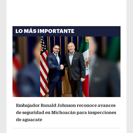
LO MÁS IMPORTANTE
Embajador Ronald Johnson reconoce avances
de seguridad en Michoacán para inspecciones
de aguacate