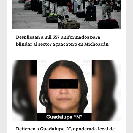
Despliegan a mil 557 uniformados para
blindar al sector aguacatero en Michoacán
Detienen a Guadalupe ‘N’, apoderada legal de