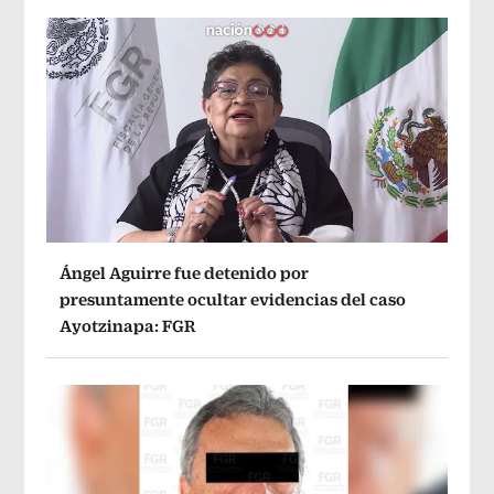
Ángel Aguirre fue detenido por
presuntamente ocultar evidencias del caso
Ayotzinapa: FGR