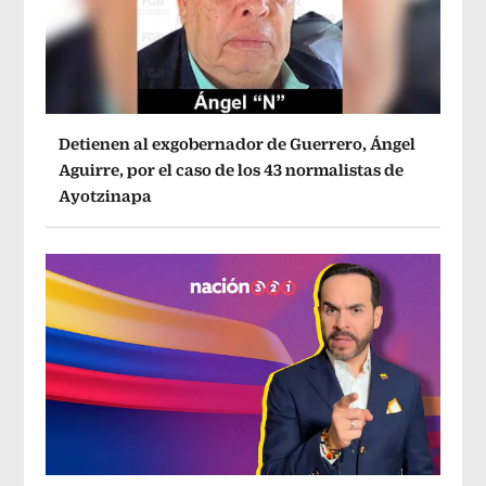
Detienen al exgobernador de Guerrero, Ángel
Aguirre, por el caso de los 43 normalistas de
Ayotzinapa