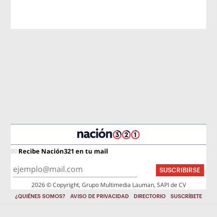
Recibe Nación321 en tu mail
SUSCRIBIRSE
2026 © Copyright, Grupo Multimedia Lauman, SAPI de CV
¿QUIÉNES SOMOS?
AVISO DE PRIVACIDAD
DIRECTORIO
SUSCRÍBETE