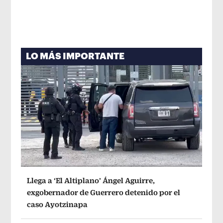
LO MÁS IMPORTANTE
Llega a ‘El Altiplano’ Ángel Aguirre,
exgobernador de Guerrero detenido por el
caso Ayotzinapa