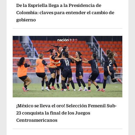
De la Espriella llega a la Presidencia de
Colombia: claves para entender el cambio de
gobierno
¡México se lleva el oro! Selección Femenil Sub-
23 conquista la final de los Juegos
Centroamericanos