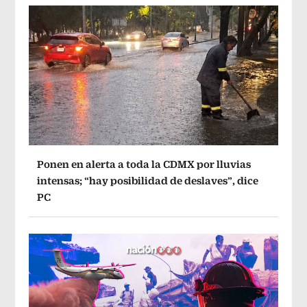
Ponen en alerta a toda la CDMX por lluvias
intensas; “hay posibilidad de deslaves”, dice
PC