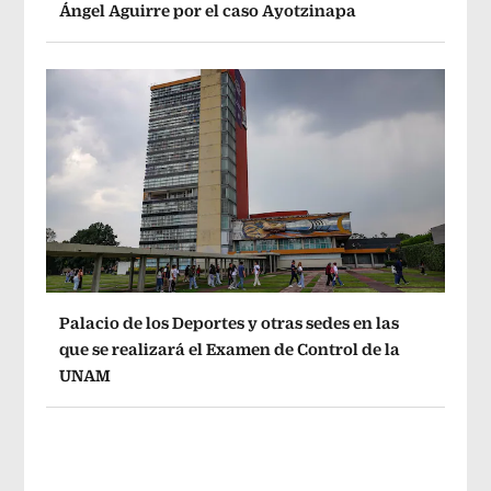
Ángel Aguirre por el caso Ayotzinapa
Palacio de los Deportes y otras sedes en las
que se realizará el Examen de Control de la
UNAM