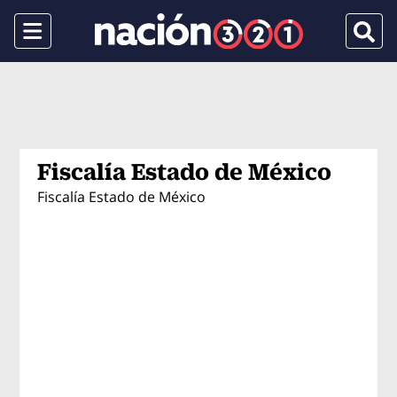
Menu
Busca
Fiscalía Estado de México
Fiscalía Estado de México