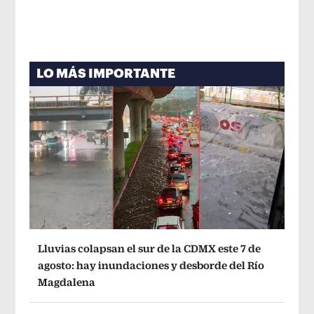
LO MÁS IMPORTANTE
Lluvias colapsan el sur de la CDMX este 7 de
agosto: hay inundaciones y desborde del Río
Magdalena