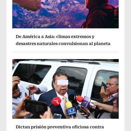
De América a Asia: climas extremos y
desastres naturales convulsionan al planeta
Dictan prisión preventiva oficiosa contra