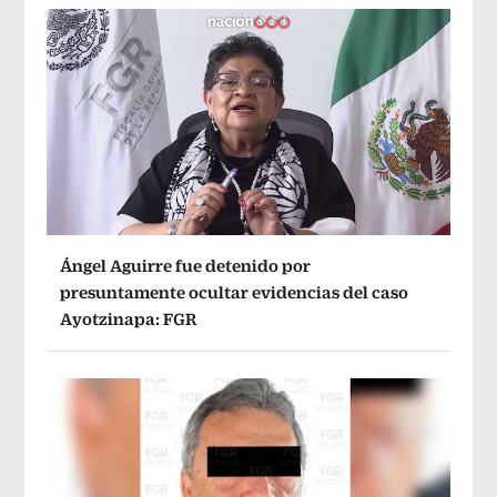
Ángel Aguirre fue detenido por
presuntamente ocultar evidencias del caso
Ayotzinapa: FGR