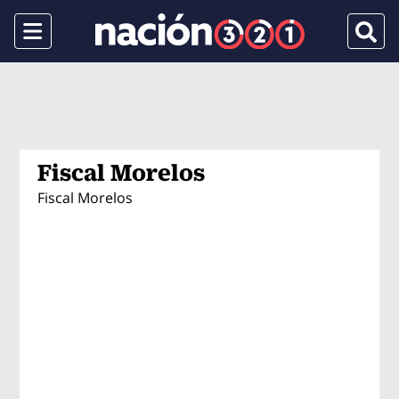
Menu
Busca
Fiscal Morelos
Fiscal Morelos