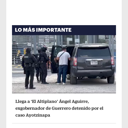
LO MÁS IMPORTANTE
Llega a ‘El Altiplano’ Ángel Aguirre,
exgobernador de Guerrero detenido por el
caso Ayotzinapa