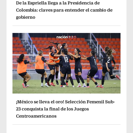
De la Espriella llega a la Presidencia de
Colombia: claves para entender el cambio de
gobierno
¡México se lleva el oro! Selección Femenil Sub-
23 conquista la final de los Juegos
Centroamericanos