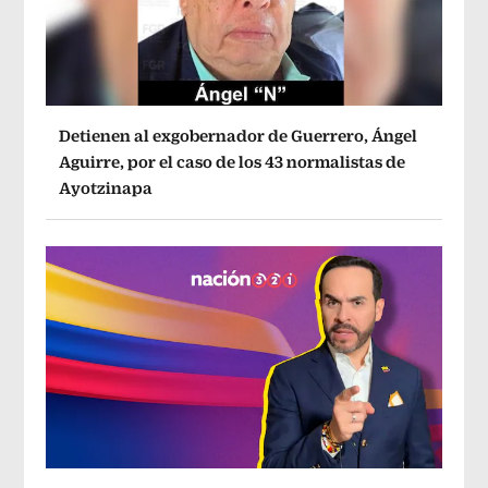
Detienen al exgobernador de Guerrero, Ángel
Aguirre, por el caso de los 43 normalistas de
Ayotzinapa