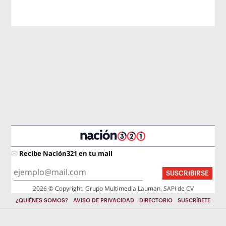
Recibe Nación321 en tu mail
SUSCRIBIRSE
2026 © Copyright, Grupo Multimedia Lauman, SAPI de CV
¿QUIÉNES SOMOS?
AVISO DE PRIVACIDAD
DIRECTORIO
SUSCRÍBETE