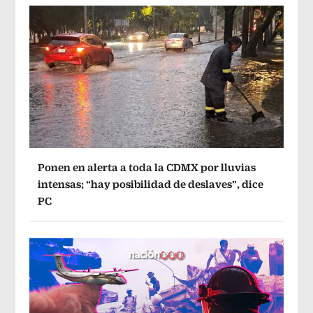
Ponen en alerta a toda la CDMX por lluvias
intensas; “hay posibilidad de deslaves”, dice
PC