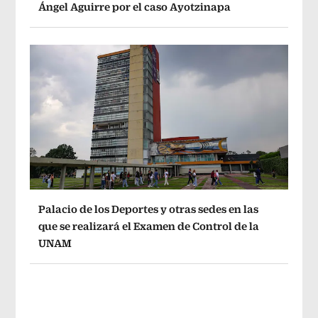
Ángel Aguirre por el caso Ayotzinapa
Palacio de los Deportes y otras sedes en las
que se realizará el Examen de Control de la
UNAM