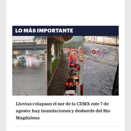
LO MÁS IMPORTANTE
Lluvias colapsan el sur de la CDMX este 7 de
agosto: hay inundaciones y desborde del Río
Magdalena