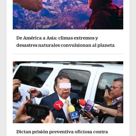
De América a Asia: climas extremos y
desastres naturales convulsionan al planeta
Dictan prisión preventiva oficiosa contra