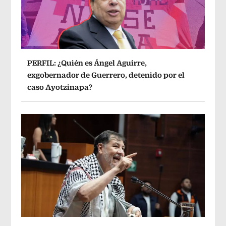
PERFIL: ¿Quién es Ángel Aguirre,
exgobernador de Guerrero, detenido por el
caso Ayotzinapa?