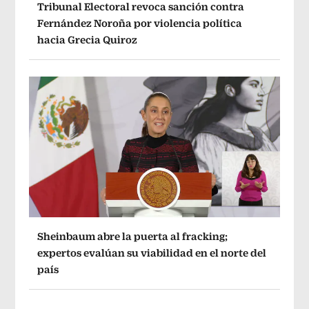
Tribunal Electoral revoca sanción contra
Fernández Noroña por violencia política
hacia Grecia Quiroz
Sheinbaum abre la puerta al fracking;
expertos evalúan su viabilidad en el norte del
país