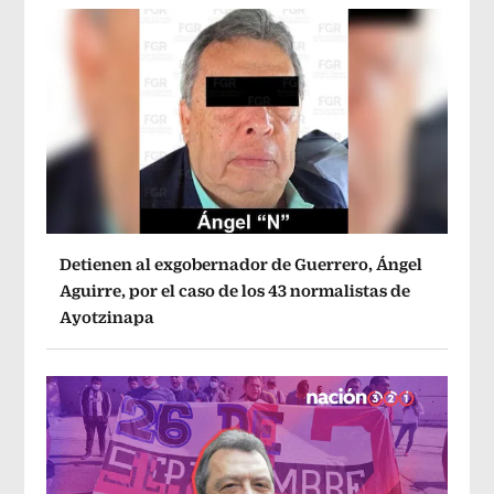
Detienen al exgobernador de Guerrero, Ángel
Aguirre, por el caso de los 43 normalistas de
Ayotzinapa