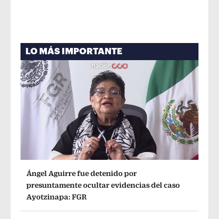
LO MÁS IMPORTANTE
Ángel Aguirre fue detenido por
presuntamente ocultar evidencias del caso
Ayotzinapa: FGR