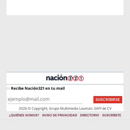
Recibe Nación321 en tu mail
SUSCRIBIRSE
2026 © Copyright, Grupo Multimedia Lauman, SAPI de CV
¿QUIÉNES SOMOS?
AVISO DE PRIVACIDAD
DIRECTORIO
SUSCRÍBETE