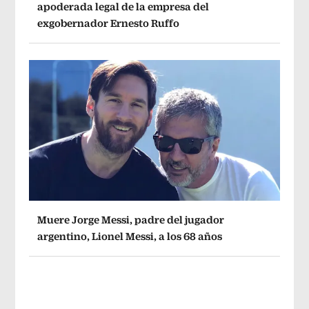
apoderada legal de la empresa del
exgobernador Ernesto Ruffo
Muere Jorge Messi, padre del jugador
argentino, Lionel Messi, a los 68 años