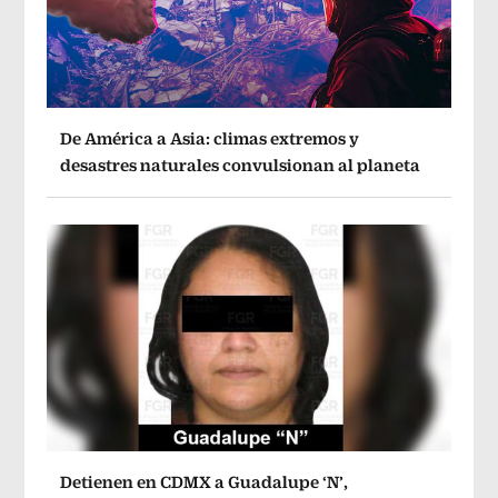
De América a Asia: climas extremos y
desastres naturales convulsionan al planeta
Detienen en CDMX a Guadalupe ‘N’,