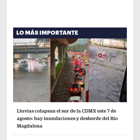
LO MÁS IMPORTANTE
Lluvias colapsan el sur de la CDMX este 7 de
agosto: hay inundaciones y desborde del Río
Magdalena