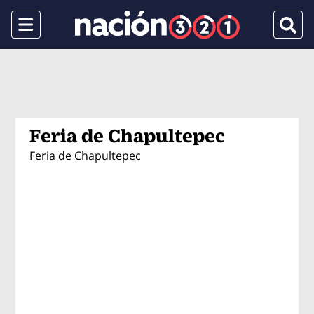
Menu
Busca
Feria de Chapultepec
Feria de Chapultepec