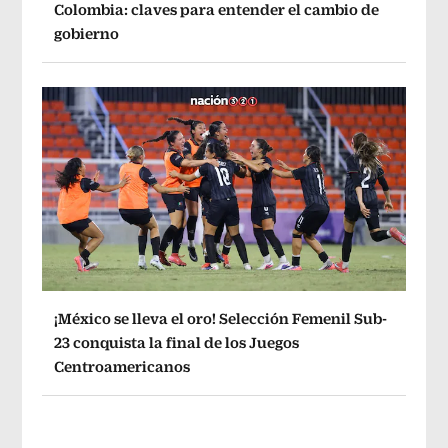
Colombia: claves para entender el cambio de
gobierno
¡México se lleva el oro! Selección Femenil Sub-
23 conquista la final de los Juegos
Centroamericanos