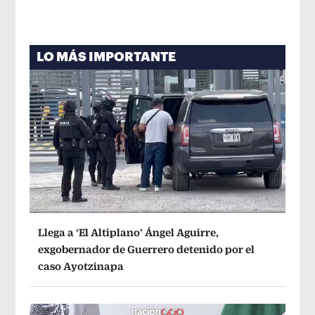
LO MÁS IMPORTANTE
Llega a ‘El Altiplano’ Ángel Aguirre,
exgobernador de Guerrero detenido por el
caso Ayotzinapa