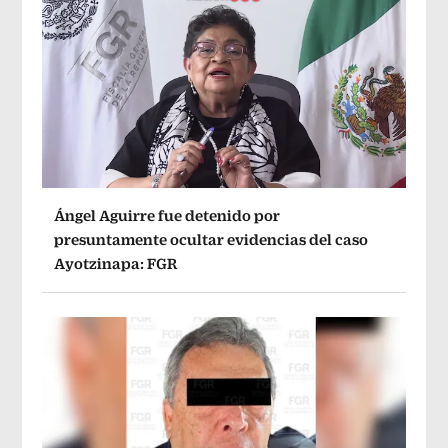
Ángel Aguirre fue detenido por
presuntamente ocultar evidencias del caso
Ayotzinapa: FGR