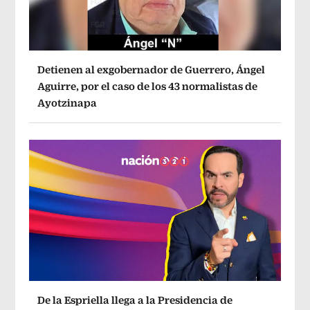
Detienen al exgobernador de Guerrero, Ángel
Aguirre, por el caso de los 43 normalistas de
Ayotzinapa
De la Espriella llega a la Presidencia de