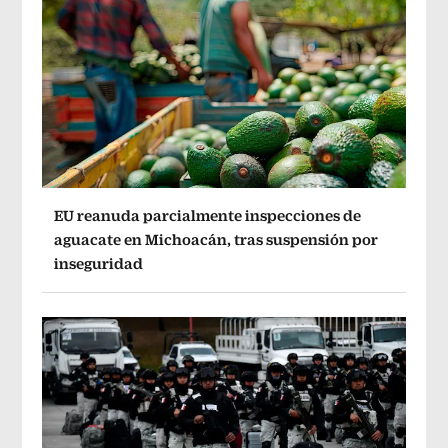
EU reanuda parcialmente inspecciones de
aguacate en Michoacán, tras suspensión por
inseguridad