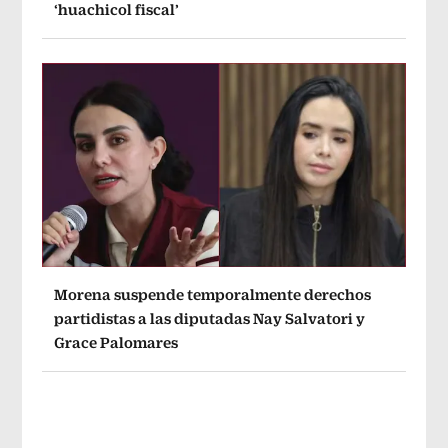
‘huachicol fiscal’
Morena suspende temporalmente derechos
partidistas a las diputadas Nay Salvatori y
Grace Palomares