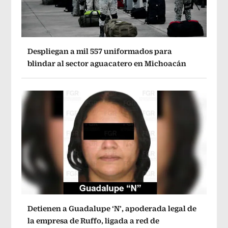
Despliegan a mil 557 uniformados para
blindar al sector aguacatero en Michoacán
Detienen a Guadalupe ‘N’, apoderada legal de
la empresa de Ruffo, ligada a red de