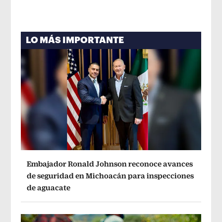
LO MÁS IMPORTANTE
Embajador Ronald Johnson reconoce avances
de seguridad en Michoacán para inspecciones
de aguacate