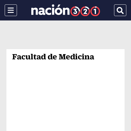
Menu
Busca
Facultad de Medicina