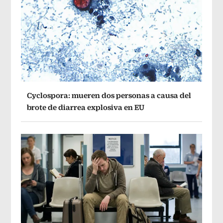
Cyclospora: mueren dos personas a causa del
brote de diarrea explosiva en EU