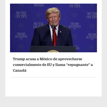
Trump acusa a México de aprovecharse
comercialmente de EU y llama “repugnante” a
Canadá