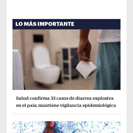
LO MÁS IMPORTANTE
Salud confirma 33 casos de diarrea explosiva
en el país; mantiene vigilancia epidemiológica