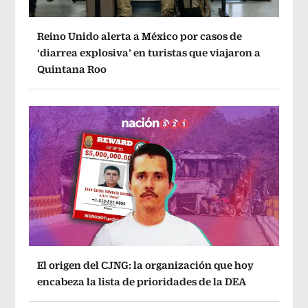
Reino Unido alerta a México por casos de
‘diarrea explosiva’ en turistas que viajaron a
Quintana Roo
El origen del CJNG: la organización que hoy
encabeza la lista de prioridades de la DEA