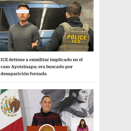
ICE detiene a exmilitar implicado en el
caso Ayotzinapa; era buscado por
desaparición forzada