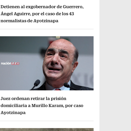
Detienen al exgobernador de Guerrero,
Ángel Aguirre, por el caso de los 43
normalistas de Ayotzinapa
Juez ordenan retirar la prisión
domiciliaria a Murillo Karam, por caso
Ayotzinapa