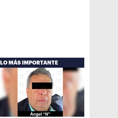
LO MÁS IMPORTANTE