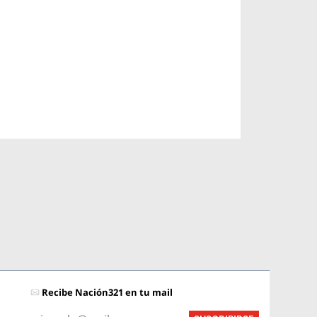
Recibe Nación321 en tu mail