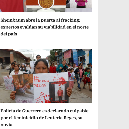
Sheinbaum abre la puerta al fracking;
expertos evalúan su viabilidad en el norte
del país
Policía de Guerrero es declarado culpable
por el feminicidio de Leuteria Reyes, su
novia