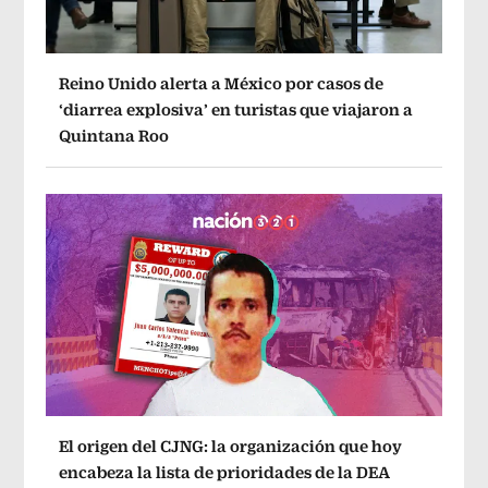
Reino Unido alerta a México por casos de
‘diarrea explosiva’ en turistas que viajaron a
Quintana Roo
El origen del CJNG: la organización que hoy
encabeza la lista de prioridades de la DEA