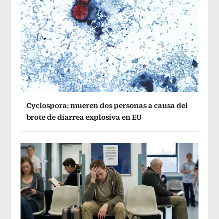
Cyclospora: mueren dos personas a causa del
brote de diarrea explosiva en EU