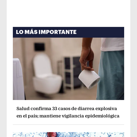
LO MÁS IMPORTANTE
Salud confirma 33 casos de diarrea explosiva
en el país; mantiene vigilancia epidemiológica