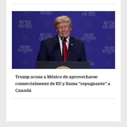
Trump acusa a México de aprovecharse
comercialmente de EU y llama “repugnante” a
Canadá