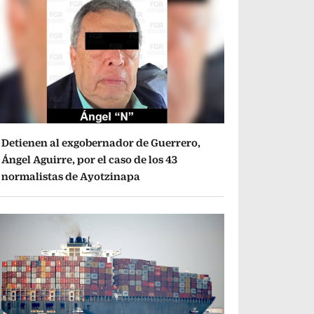
Detienen al exgobernador de Guerrero,
Ángel Aguirre, por el caso de los 43
normalistas de Ayotzinapa