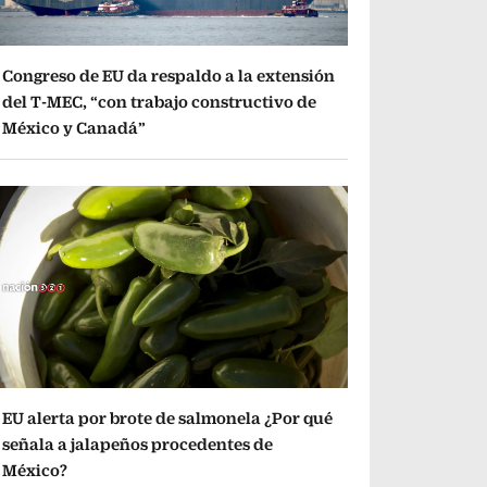
Congreso de EU da respaldo a la extensión
del T-MEC, “con trabajo constructivo de
México y Canadá”
EU alerta por brote de salmonela ¿Por qué
señala a jalapeños procedentes de
México?