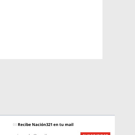
Recibe Nación321 en tu mail