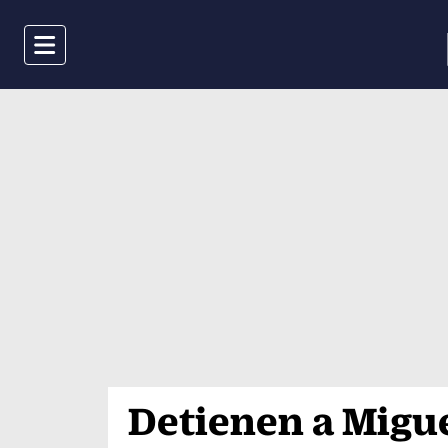
Menu
Detienen a Migue