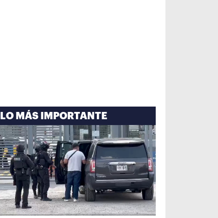
LO MÁS IMPORTANTE