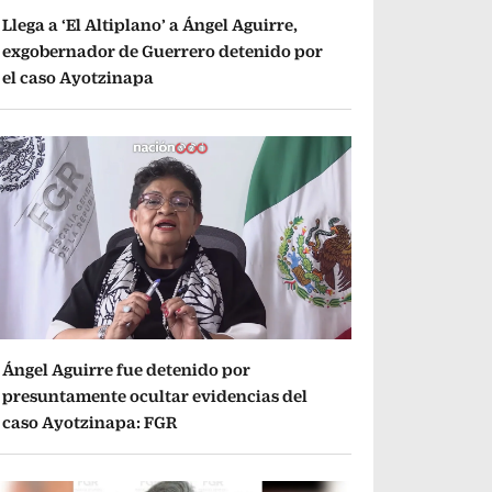
Llega a ‘El Altiplano’ a Ángel Aguirre,
exgobernador de Guerrero detenido por
el caso Ayotzinapa
Ángel Aguirre fue detenido por
presuntamente ocultar evidencias del
caso Ayotzinapa: FGR