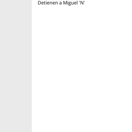
Detienen a Miguel 'N'