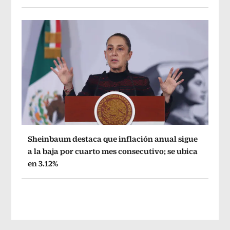
Sheinbaum destaca que inflación anual sigue
a la baja por cuarto mes consecutivo; se ubica
en 3.12%