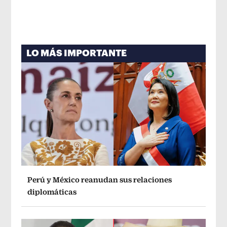
LO MÁS IMPORTANTE
Perú y México reanudan sus relaciones
diplomáticas