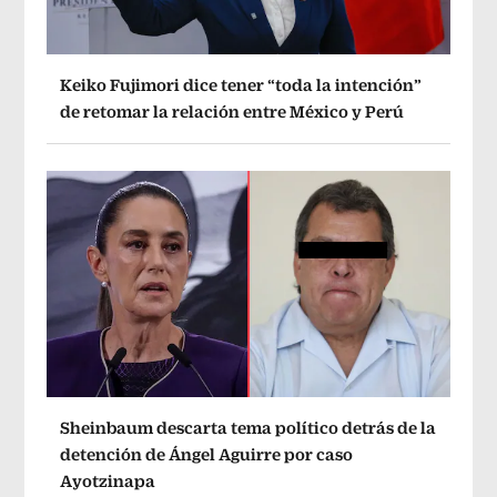
Keiko Fujimori dice tener “toda la intención”
de retomar la relación entre México y Perú
Sheinbaum descarta tema político detrás de la
detención de Ángel Aguirre por caso
Ayotzinapa