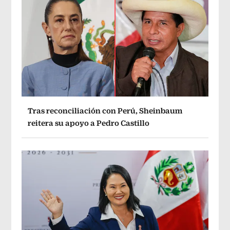
Tras reconciliación con Perú, Sheinbaum
reitera su apoyo a Pedro Castillo